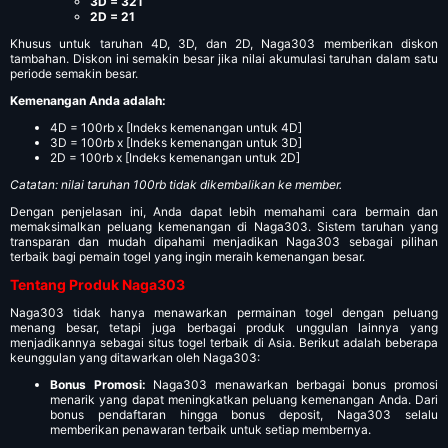
3D = 321
2D = 21
Khusus untuk taruhan 4D, 3D, dan 2D, Naga303 memberikan diskon
tambahan. Diskon ini semakin besar jika nilai akumulasi taruhan dalam satu
periode semakin besar.
Kemenangan Anda adalah:
4D = 100rb x [Indeks kemenangan untuk 4D]
3D = 100rb x [Indeks kemenangan untuk 3D]
2D = 100rb x [Indeks kemenangan untuk 2D]
Catatan: nilai taruhan 100rb tidak dikembalikan ke member.
Dengan penjelasan ini, Anda dapat lebih memahami cara bermain dan
memaksimalkan peluang kemenangan di Naga303. Sistem taruhan yang
transparan dan mudah dipahami menjadikan Naga303 sebagai pilihan
terbaik bagi pemain togel yang ingin meraih kemenangan besar.
Tentang Produk Naga303
Naga303 tidak hanya menawarkan permainan togel dengan peluang
menang besar, tetapi juga berbagai produk unggulan lainnya yang
menjadikannya sebagai situs togel terbaik di Asia. Berikut adalah beberapa
keunggulan yang ditawarkan oleh Naga303:
Bonus Promosi:
Naga303 menawarkan berbagai bonus promosi
menarik yang dapat meningkatkan peluang kemenangan Anda. Dari
bonus pendaftaran hingga bonus deposit, Naga303 selalu
memberikan penawaran terbaik untuk setiap membernya.